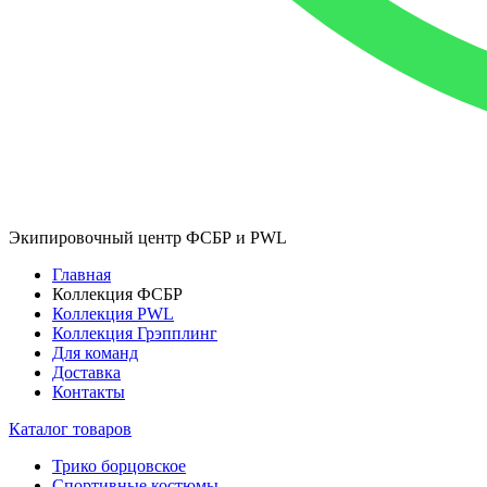
Экипировочный центр ФСБР и PWL
Главная
Коллекция ФСБР
Коллекция PWL
Коллекция Грэпплинг
Для команд
Доставка
Контакты
Каталог товаров
Трико борцовское
Спортивные костюмы