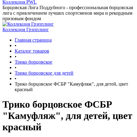
Коллекция PWL
Борцовская Лига Поддубного - профессиональная борцовская
лига с привлечением лучших спортсменов мира и рекордным
призовым фондом
Коллекция Грэпплинг
Главная страница
•
Каталог товаров
•
Трико борцовское
•
Трико борцовское для детей
•
Трико борцовское ФСБР "Камуфляж", для детей, цвет
красный
Трико борцовское ФСБР
"Камуфляж", для детей, цвет
красный