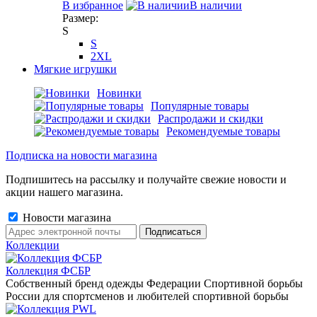
В избранное
В наличии
Размер:
S
S
2XL
Мягкие игрушки
Новинки
Популярные товары
Распродажи и скидки
Рекомендуемые товары
Подписка на новости магазина
Подпишитесь на рассылку и получайте свежие новости и
акции нашего магазина.
Новости магазина
Коллекции
Коллекция ФСБР
Собственный бренд одежды Федерации Спортивной борьбы
России для спортсменов и любителей спортивной борьбы