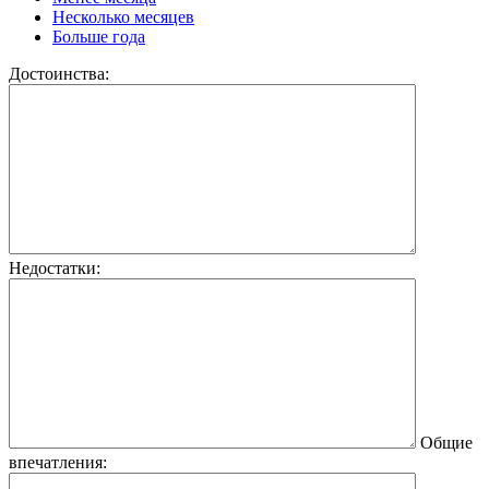
Несколько месяцев
Больше года
Достоинства:
Недостатки:
Общие
впечатления: