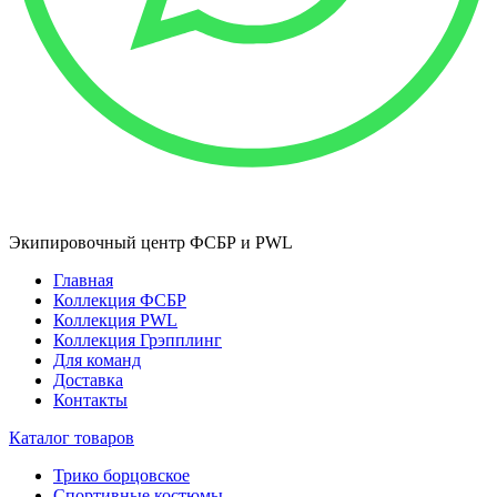
Экипировочный центр ФСБР и PWL
Главная
Коллекция ФСБР
Коллекция PWL
Коллекция Грэпплинг
Для команд
Доставка
Контакты
Каталог товаров
Трико борцовское
Спортивные костюмы