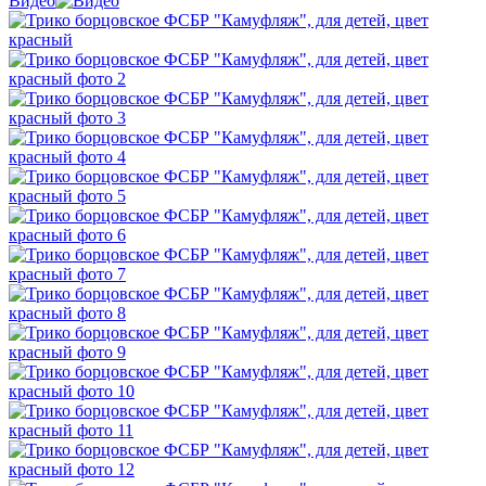
Видео