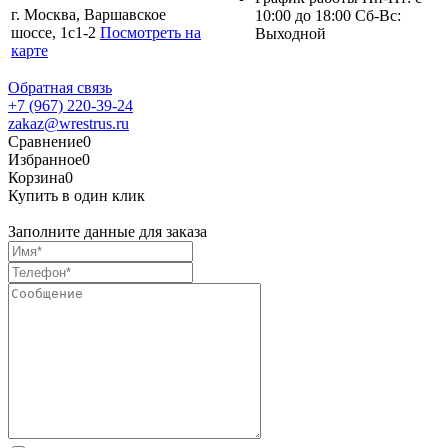
г. Москва, Варшавское
10:00 до 18:00 Сб-Вс:
шоссе, 1с1-2
Посмотреть на
Выходной
карте
Обратная связь
+7 (967) 220-39-24
zakaz@wrestrus.ru
Сравнение
0
Избранное
0
Корзина
0
Купить в один клик
Заполните данные для заказа