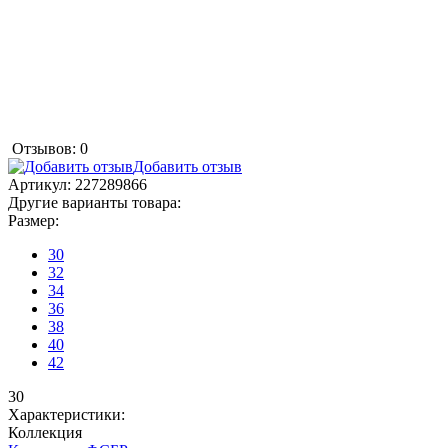
Отзывов: 0
Добавить отзыв
Артикул:
227289866
Другие варианты товара:
Размер:
30
32
34
36
38
40
42
30
Характеристики:
Коллекция