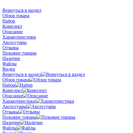
Вернуться в раздел
Обзор товара
Набор
Комплект
Описание
Характеристики
Аксессуары
Отзывы
Похожие товары
Наличие
Файлы
Видео
Вернуться в раздел
Обзор товара
Набор
Комплект
Описание
Характеристики
Аксессуары
Отзывы
Похожие товары
Наличие
Файлы