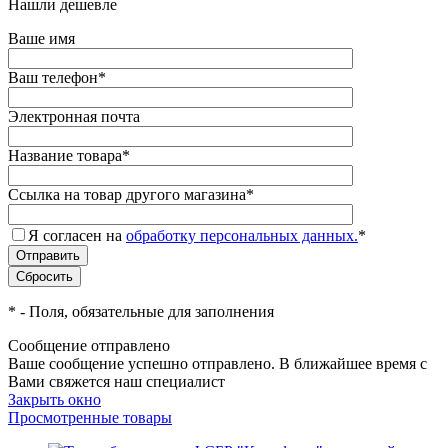
Нашли дешевле
Ваше имя
Ваш телефон
*
Электронная почта
Название товара
*
Ссылка на товар другого магазина
*
Я согласен на
обработку персональных данных.
*
*
- Поля, обязательные для заполнения
Сообщение отправлено
Ваше сообщение успешно отправлено. В ближайшее время с
Вами свяжется наш специалист
Закрыть окно
Просмотренные товары