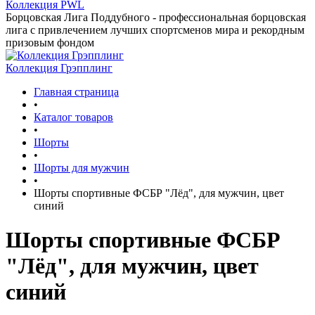
Коллекция PWL
Борцовская Лига Поддубного - профессиональная борцовская
лига с привлечением лучших спортсменов мира и рекордным
призовым фондом
Коллекция Грэпплинг
Главная страница
•
Каталог товаров
•
Шорты
•
Шорты для мужчин
•
Шорты спортивные ФСБР "Лёд", для мужчин, цвет
синий
Шорты спортивные ФСБР
"Лёд", для мужчин, цвет
синий