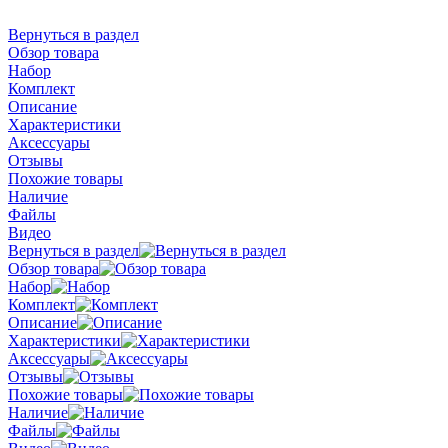
Вернуться в раздел
Обзор товара
Набор
Комплект
Описание
Характеристики
Аксессуары
Отзывы
Похожие товары
Наличие
Файлы
Видео
Вернуться в раздел
Обзор товара
Набор
Комплект
Описание
Характеристики
Аксессуары
Отзывы
Похожие товары
Наличие
Файлы