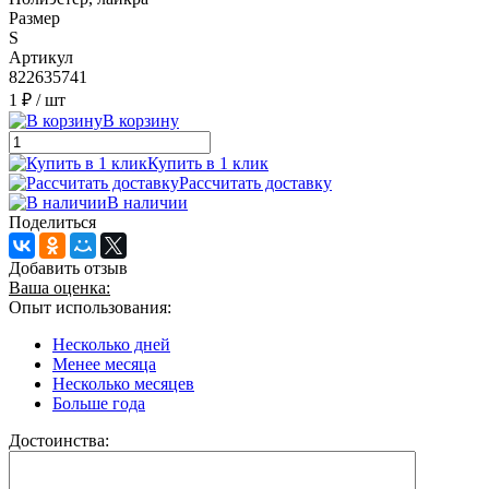
Размер
S
Артикул
822635741
1 ₽
/ шт
В корзину
Купить в 1 клик
Рассчитать доставку
В наличии
Поделиться
Добавить отзыв
Ваша оценка:
Опыт использования:
Несколько дней
Менее месяца
Несколько месяцев
Больше года
Достоинства: