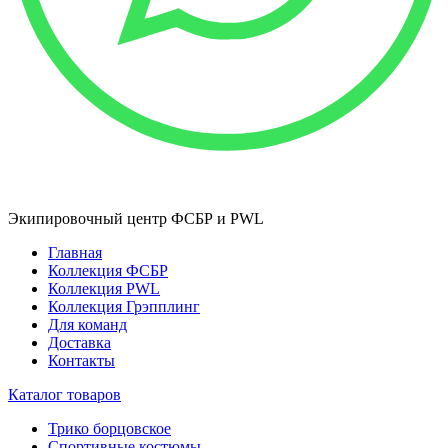
Экипировочный центр ФСБР и PWL
Главная
Коллекция ФСБР
Коллекция PWL
Коллекция Грэпплинг
Для команд
Доставка
Контакты
Каталог товаров
Трико борцовское
Спортивные костюмы