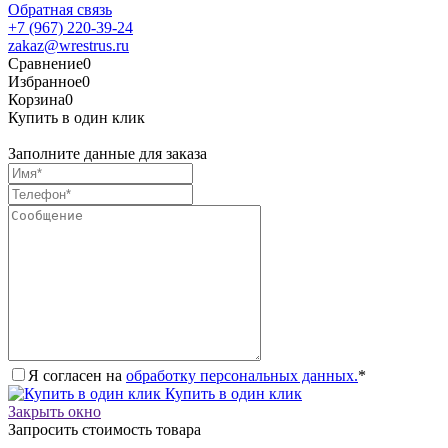
Обратная связь
+7 (967) 220-39-24
zakaz@wrestrus.ru
Сравнение
0
Избранное
0
Корзина
0
Купить в один клик
Заполните данные для заказа
Я согласен на
обработку персональных данных.
*
Купить в один клик
Закрыть окно
Запросить стоимость товара