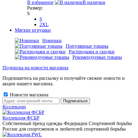
В избранное
В наличии
Размер:
S
S
2XL
Мягкие игрушки
Новинки
Популярные товары
Распродажи и скидки
Рекомендуемые товары
Подписка на новости магазина
Подпишитесь на рассылку и получайте свежие новости и
акции нашего магазина.
Новости магазина
Коллекции
Коллекция ФСБР
Собственный бренд одежды Федерации Спортивной борьбы
России для спортсменов и любителей спортивной борьбы