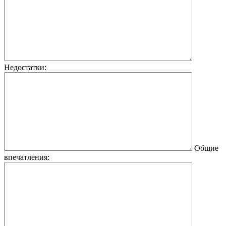
Недостатки:
Общие
впечатления: