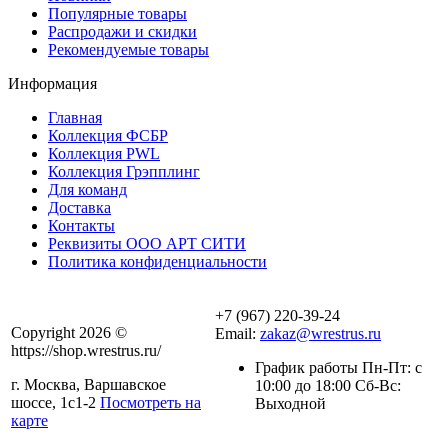
Популярные товары
Распродажи и скидки
Рекомендуемые товары
Информация
Главная
Коллекция ФСБР
Коллекция PWL
Коллекция Грэпплинг
Для команд
Доставка
Контакты
Реквизиты ООО АРТ СИТИ
Политика конфиденциальности
+7 (967) 220-39-24
Copyright 2026 ©
Email:
zakaz@wrestrus.ru
https://shop.wrestrus.ru/
График работы Пн-Пт: с
г. Москва, Варшавское
10:00 до 18:00 Сб-Вс:
шоссе, 1с1-2
Посмотреть на
Выходной
карте