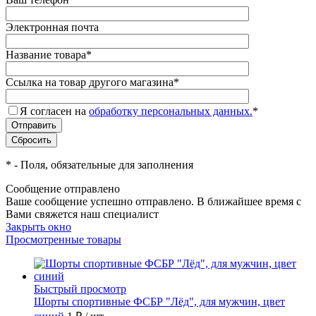
Электронная почта
Название товара
*
Ссылка на товар другого магазина
*
Я согласен на
обработку персональных данных.
*
*
- Поля, обязательные для заполнения
Сообщение отправлено
Ваше сообщение успешно отправлено. В ближайшее время с
Вами свяжется наш специалист
Закрыть окно
Просмотренные товары
Быстрый просмотр
Шорты спортивные ФСБР "Лёд", для мужчин, цвет