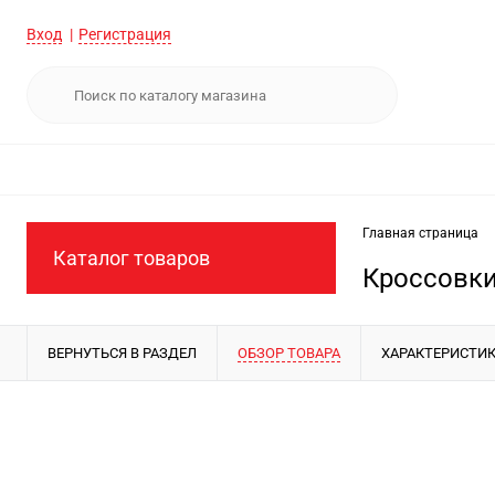
Вход
Регистрация
Главная страница
Каталог товаров
Кроссовки
ВЕРНУТЬСЯ В РАЗДЕЛ
ОБЗОР ТОВАРА
ХАРАКТЕРИСТИ