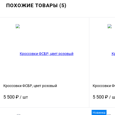
ПОХОЖИЕ ТОВАРЫ (5)
Кроссовки ФСБР, цвет розовый
Кроссовки Ф
5 500 ₽
5 500 ₽
/ шт
/ 
Новинка