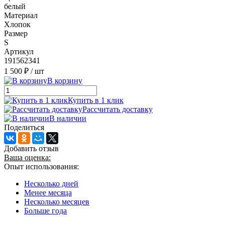
белый
Материал
Хлопок
Размер
S
Артикул
191562341
1 500 ₽
/ шт
В корзину
Купить в 1 клик
Рассчитать доставку
В наличии
Поделиться
Добавить отзыв
Ваша оценка:
Опыт использования:
Несколько дней
Менее месяца
Несколько месяцев
Больше года