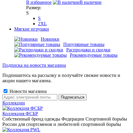
В избранное
В наличии
Размер:
S
S
2XL
Мягкие игрушки
Новинки
Популярные товары
Распродажи и скидки
Рекомендуемые товары
Подписка на новости магазина
Подпишитесь на рассылку и получайте свежие новости и
акции нашего магазина.
Новости магазина
Коллекции
Коллекция ФСБР
Собственный бренд одежды Федерации Спортивной борьбы
России для спортсменов и любителей спортивной борьбы