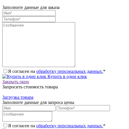
Заполните данные для заказа
Я согласен на
обработку персональных данных.
*
Купить в один клик
Закрыть окно
Запросить стоимость товара
Загрузка товара
Заполните данные для запроса цены
Я согласен на
обработку персональных данных.
*