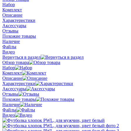
Набор
Комплект
Описание
Характеристики
Аксессуары
Отзывы
Похожие товары
Наличие
Файлы
Видео
Вернуться в раздел
Обзор товара
Набор
Комплект
Описание
Характеристики
Аксессуары
Отзывы
Похожие товары
Наличие
Файлы
Видео