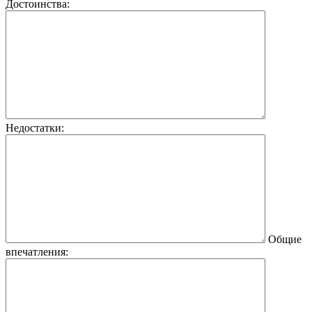
Достоинства:
Недостатки:
Общие
впечатления: