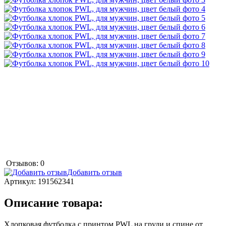
Отзывов: 0
Добавить отзыв
Артикул:
191562341
Описание товара:
Хлопковая футболка с принтом PWL на груди и спине от