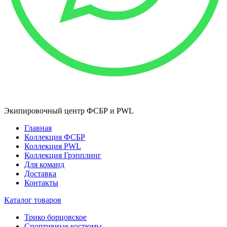
Экипировочный центр ФСБР и PWL
Главная
Коллекция ФСБР
Коллекция PWL
Коллекция Грэпплинг
Для команд
Доставка
Контакты
Каталог товаров
Трико борцовское
Спортивные костюмы