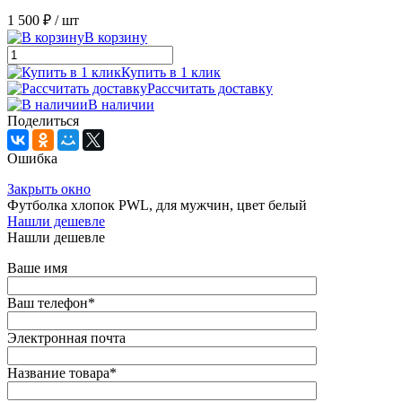
1 500 ₽
/ шт
В корзину
Купить в 1 клик
Рассчитать доставку
В наличии
Поделиться
Ошибка
Закрыть окно
Футболка хлопок PWL, для мужчин, цвет белый
Нашли дешевле
Нашли дешевле
Ваше имя
Ваш телефон
*
Электронная почта
Название товара
*