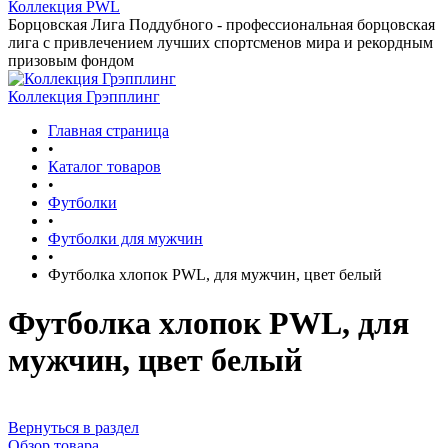
Коллекция PWL
Борцовская Лига Поддубного - профессиональная борцовская
лига с привлечением лучших спортсменов мира и рекордным
призовым фондом
Коллекция Грэпплинг
Главная страница
•
Каталог товаров
•
Футболки
•
Футболки для мужчин
•
Футболка хлопок PWL, для мужчин, цвет белый
Футболка хлопок PWL, для
мужчин, цвет белый
Вернуться в раздел
Обзор товара