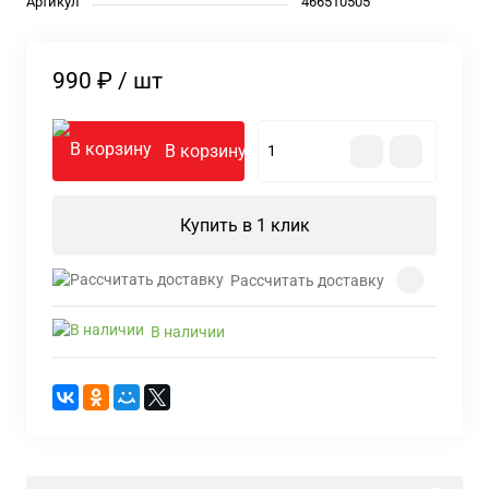
Артикул
466510505
990 ₽
/ шт
В корзину
Купить в 1 клик
Рассчитать доставку
В наличии