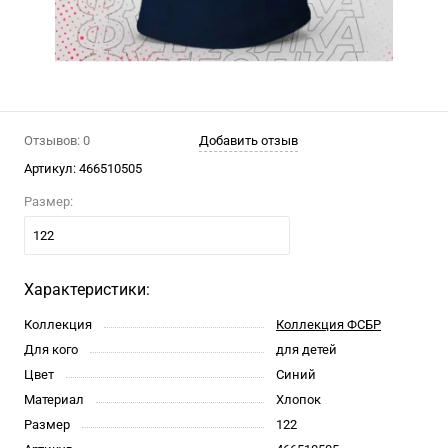
Отзывов: 0
Добавить отзыв
Артикул:
466510505
Размер:
122
Характеристики:
Коллекция
Коллекция ФСБР
Для кого
для детей
Цвет
Синий
Материал
Хлопок
Размер
122