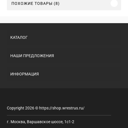
ПОХОЖИЕ ТОВАРЫ (8)
КАТАЛОГ
НАШИ ПРЕДЛОЖЕНИЯ
ИНФОРМАЦИЯ
Copyright 2026 © https://shop.wrestrus.ru/
г. Москва, Варшавское шоссе, 1с1-2