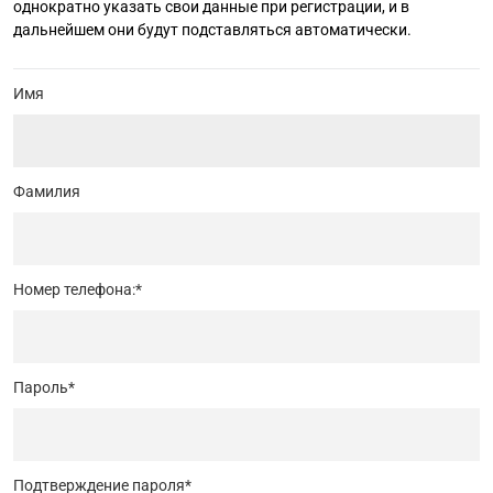
однократно указать свои данные при регистрации, и в
дальнейшем они будут подставляться автоматически.
Имя
Фамилия
Номер телефона:
*
Пароль
*
Подтверждение пароля
*