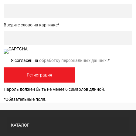
Введите слово на картинке
*
Я согласен на
обработку персональных данных.
*
Пароль должен быть не менее 6 символов длиной.
*
Обязательные поля.
КАТАЛОГ