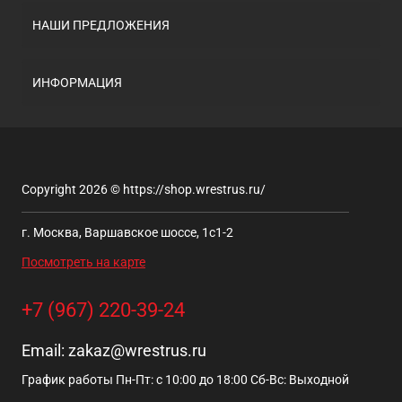
НАШИ ПРЕДЛОЖЕНИЯ
ИНФОРМАЦИЯ
Copyright 2026 © https://shop.wrestrus.ru/
г. Москва, Варшавское шоссе, 1с1-2
Посмотреть на карте
+7 (967) 220-39-24
Email:
zakaz@wrestrus.ru
График работы Пн-Пт: с 10:00 до 18:00 Сб-Вс: Выходной