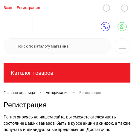
Вход
Регистрация
0
0
Каталог товаров
•
•
Главная страница
Авторизация
Регистрация
Регистрация
Регистрируясь на нашем сайте, вы сможете отслеживать
состояние Ваших заказов, быть в курсе акций и скидок, а также
получать индивидуальные предложения. Достаточно