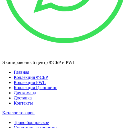
Экипировочный центр ФСБР и PWL
Главная
Коллекция ФСБР
Коллекция PWL
Коллекция Грэпплинг
Для команд
Доставка
Контакты
Каталог товаров
Трико борцовское
Спортивные костюмы