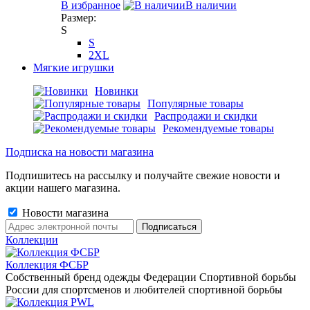
В избранное
В наличии
Размер:
S
S
2XL
Мягкие игрушки
Новинки
Популярные товары
Распродажи и скидки
Рекомендуемые товары
Подписка на новости магазина
Подпишитесь на рассылку и получайте свежие новости и
акции нашего магазина.
Новости магазина
Коллекции
Коллекция ФСБР
Собственный бренд одежды Федерации Спортивной борьбы
России для спортсменов и любителей спортивной борьбы