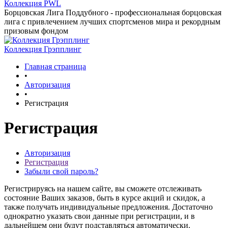
Коллекция PWL
Борцовская Лига Поддубного - профессиональная борцовская
лига с привлечением лучших спортсменов мира и рекордным
призовым фондом
Коллекция Грэпплинг
Главная страница
•
Авторизация
•
Регистрация
Регистрация
Авторизация
Регистрация
Забыли свой пароль?
Регистрируясь на нашем сайте, вы сможете отслеживать
состояние Ваших заказов, быть в курсе акций и скидок, а
также получать индивидуальные предложения. Достаточно
однократно указать свои данные при регистрации, и в
дальнейшем они будут подставляться автоматически.