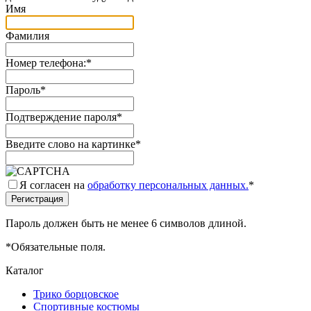
Имя
Фамилия
Номер телефона:
*
Пароль
*
Подтверждение пароля
*
Введите слово на картинке
*
Я согласен на
обработку персональных данных.
*
Пароль должен быть не менее 6 символов длиной.
*
Обязательные поля.
Каталог
Трико борцовское
Спортивные костюмы