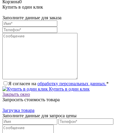
Корзина
0
Купить в один клик
Заполните данные для заказа
Я согласен на
обработку персональных данных.
*
Купить в один клик
Закрыть окно
Запросить стоимость товара
Загрузка товара
Заполните данные для запроса цены