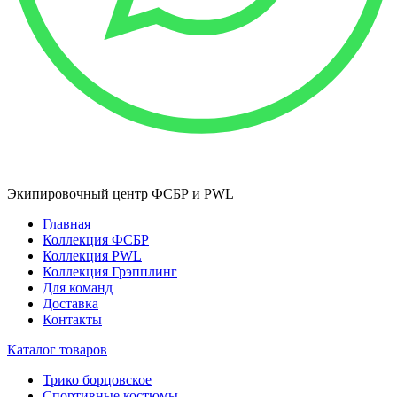
Экипировочный центр ФСБР и PWL
Главная
Коллекция ФСБР
Коллекция PWL
Коллекция Грэпплинг
Для команд
Доставка
Контакты
Каталог товаров
Трико борцовское
Спортивные костюмы