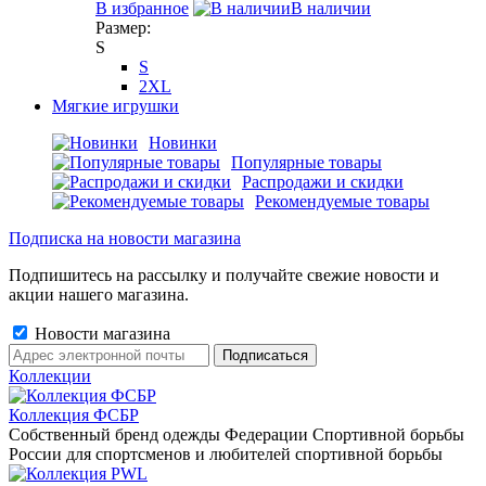
В избранное
В наличии
Размер:
S
S
2XL
Мягкие игрушки
Новинки
Популярные товары
Распродажи и скидки
Рекомендуемые товары
Подписка на новости магазина
Подпишитесь на рассылку и получайте свежие новости и
акции нашего магазина.
Новости магазина
Коллекции
Коллекция ФСБР
Собственный бренд одежды Федерации Спортивной борьбы
России для спортсменов и любителей спортивной борьбы