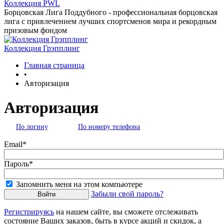
Коллекция PWL
Борцовская Лига Поддубного - профессиональная борцовская
лига с привлечением лучших спортсменов мира и рекордным
призовым фондом
Коллекция Грэпплинг
Главная страница
•
Авторизация
Авторизация
По логину
По номеру телефона
Email*
Пароль*
Запомнить меня на этом компьютере
Забыли свой пароль?
Регистрируясь
на нашем сайте, вы сможете отслеживать
состояние Ваших заказов, быть в курсе акций и скидок, а