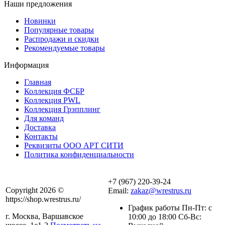
Наши предложения
Новинки
Популярные товары
Распродажи и скидки
Рекомендуемые товары
Информация
Главная
Коллекция ФСБР
Коллекция PWL
Коллекция Грэпплинг
Для команд
Доставка
Контакты
Реквизиты ООО АРТ СИТИ
Политика конфиденциальности
+7 (967) 220-39-24
Copyright 2026 ©
Email:
zakaz@wrestrus.ru
https://shop.wrestrus.ru/
График работы Пн-Пт: с
г. Москва, Варшавское
10:00 до 18:00 Сб-Вс: