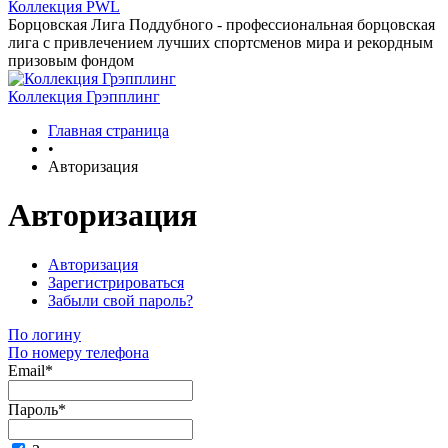
Коллекция PWL
Борцовская Лига Поддубного - профессиональная борцовская
лига с привлечением лучших спортсменов мира и рекордным
призовым фондом
Коллекция Грэпплинг
Главная страница
•
Авторизация
Авторизация
Авторизация
Зарегистрироваться
Забыли свой пароль?
По логину
По номеру телефона
Email*
Пароль*