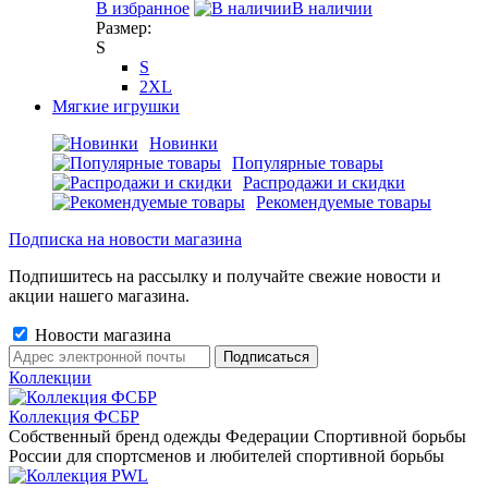
В избранное
В наличии
Размер:
S
S
2XL
Мягкие игрушки
Новинки
Популярные товары
Распродажи и скидки
Рекомендуемые товары
Подписка на новости магазина
Подпишитесь на рассылку и получайте свежие новости и
акции нашего магазина.
Новости магазина
Коллекции
Коллекция ФСБР
Собственный бренд одежды Федерации Спортивной борьбы
России для спортсменов и любителей спортивной борьбы