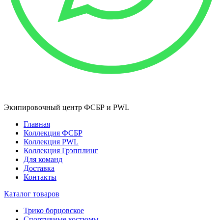
Экипировочный центр ФСБР и PWL
Главная
Коллекция ФСБР
Коллекция PWL
Коллекция Грэпплинг
Для команд
Доставка
Контакты
Каталог товаров
Трико борцовское
Спортивные костюмы