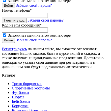
Запомнить меня на этом компьютере
Забыли свой пароль?
Номер телефона*
Забыли свой пароль?
Код из sms сообщения*
Запомнить меня на этом компьютере
Забыли свой пароль?
Регистрируясь
на нашем сайте, вы сможете отслеживать
состояние Ваших заказов, быть в курсе акций и скидок, а
также получать индивидуальные предложения. Достаточно
однократно указать свои данные при регистрации, и в
дальнейшем они будут подставляться автоматически.
Каталог
Трико борцовское
Спортивные костюмы
Футболки
Шорты
Бейсболки
Борцовки
Колекция Грэпплинг